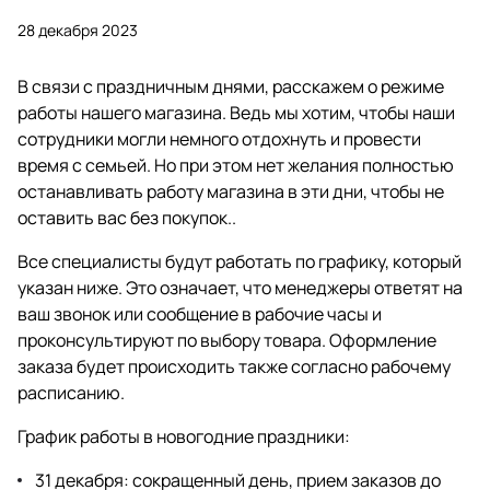
28 декабря 2023
В связи с праздничным днями, расскажем о режиме
работы нашего магазина. Ведь мы хотим, чтобы наши
сотрудники могли немного отдохнуть и провести
время с семьей. Но при этом нет желания полностью
останавливать работу магазина в эти дни, чтобы не
оставить вас без покупок..
Все специалисты будут работать по графику, который
указан ниже. Это означает, что менеджеры ответят на
ваш звонок или сообщение в рабочие часы и
проконсультируют по выбору товара. Оформление
заказа будет происходить также согласно рабочему
расписанию.
График работы в новогодние праздники:
31 декабря: сокращенный день, прием заказов до