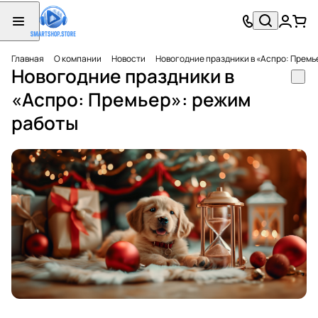
Главная
О компании
Новости
Новогодние праздники в «Аспро: Премь
Новогодние праздники в
«Аспро: Премьер»: режим
работы