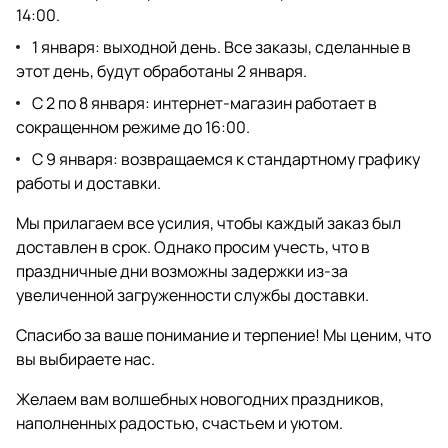
14:00.
1 января: выходной день. Все заказы, сделанные в
этот день, будут обработаны 2 января.
С 2 по 8 января: интернет-магазин работает в
сокращенном режиме до 16:00.
С 9 января: возвращаемся к стандартному графику
работы и доставки.
Мы прилагаем все усилия, чтобы каждый заказ был
доставлен в срок. Однако просим учесть, что в
праздничные дни возможны задержки из-за
увеличенной загруженности службы доставки.
Спасибо за ваше понимание и терпение! Мы ценим, что
вы выбираете нас.
Желаем вам волшебных новогодних праздников,
наполненных радостью, счастьем и уютом.