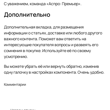
С уважением, команда «Аспро: Премьер».
Дополнительно
Дополнительная вкладка, для размещения
информации о статьях, доставке или любого другого
важного контента. Поможет вам ответить на
интересующие покупателя вопросы и развеять его
сомнения в покупке. Используйте её по своему
усмотрению.
Вы можете убрать её или вернуть обратно, изменив
одну галочку в настройках компонента. Очень удобно.
Комментарии