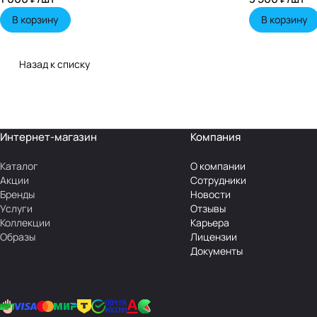
В корзину
В корзину
Назад к списку
Интернет-магазин
Компания
Каталог
О компании
Акции
Сотрудники
Бренды
Новости
Услуги
Отзывы
Коллекции
Карьера
Образы
Лицензии
Документы