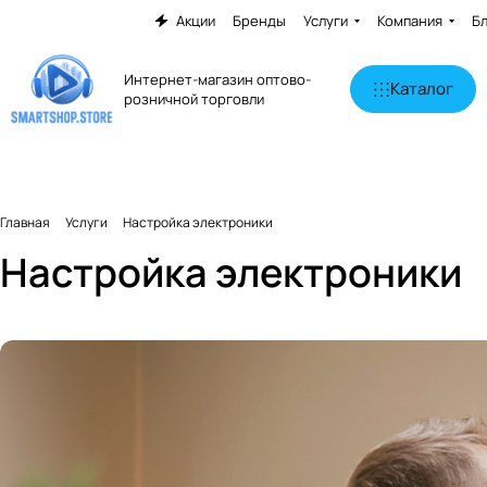
Акции
Бренды
Услуги
Компания
Б
Интернет-магазин оптово-
Каталог
розничной торговли
Главная
Услуги
Настройка электроники
Настройка электроники