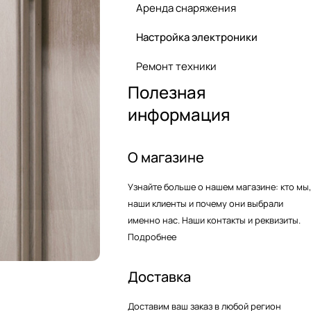
Аренда снаряжения
Настройка электроники
Ремонт техники
Полезная
информация
О магазине
Узнайте больше о нашем магазине: кто мы,
наши клиенты и почему они выбрали
именно нас. Наши контакты и реквизиты.
Подробнее
Доставка
Доставим ваш заказ в любой регион