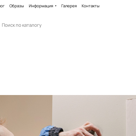
лог
Образы
Информация
Галерея
Контакты