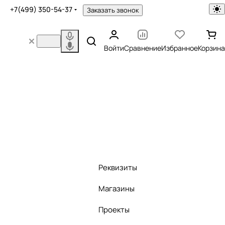
+7(499) 350-54-37
Заказать звонок
Войти
Сравнение
Избранное
Корзина
Реквизиты
Магазины
Проекты