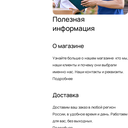
Полезная
информация
О магазине
Узнайте больше о нашем магазине: кто мы,
наши клиенты и почему они выбрали
именно нас. Наши контакты и реквизиты.
Подробнее
Доставка
Доставим ваш заказ в любой регион
России, в удобное время и день. Работаем
для вас, без выходных.
Подробнее