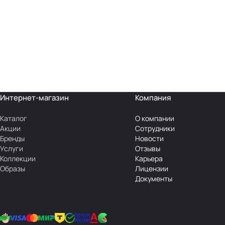
Интернет-магазин
Компания
Каталог
О компании
Акции
Сотрудники
Бренды
Новости
Услуги
Отзывы
Коллекции
Карьера
Образы
Лицензии
Документы