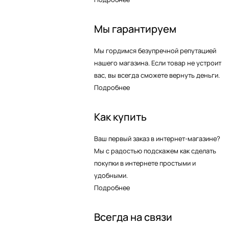
Мы гарантируем
Мы гордимся безупречной репутацией
нашего магазина. Если товар не устроит
вас, вы всегда сможете вернуть деньги.
Подробнее
Как купить
Ваш первый заказ в интернет-магазине?
Мы с радостью подскажем как сделать
покупки в интернете простыми и
удобными.
Подробнее
Всегда на связи