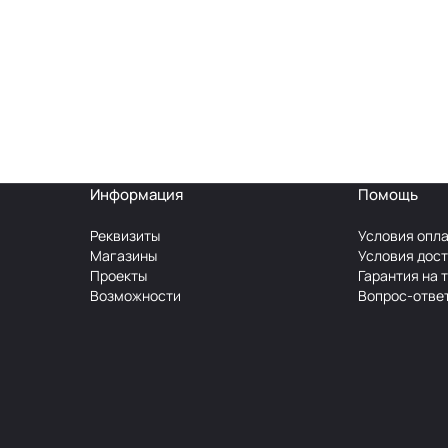
Информация
Помощь
Реквизиты
Условия опл
Магазины
Условия дос
Проекты
Гарантия на 
Возможности
Вопрос-отве