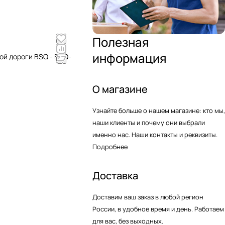
Полезная
информация
ой дороги BSQ - BSQ-
О магазине
Узнайте больше о нашем магазине: кто мы,
наши клиенты и почему они выбрали
именно нас. Наши контакты и реквизиты.
Подробнее
Доставка
Доставим ваш заказ в любой регион
России, в удобное время и день. Работаем
для вас, без выходных.