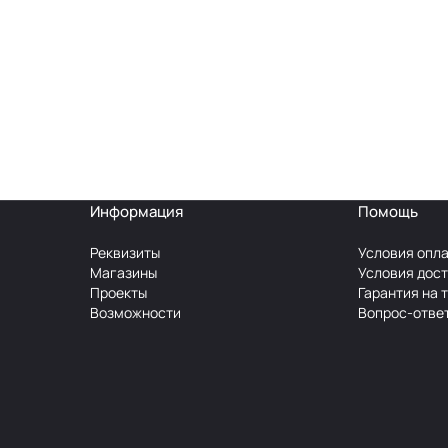
Информация
Помощь
Реквизиты
Условия опл
Магазины
Условия дос
Проекты
Гарантия на 
Возможности
Вопрос-отве