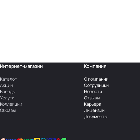
Интернет-магазин
Компания
Каталог
О компании
Акции
Сотрудники
Бренды
Новости
Услуги
Отзывы
Коллекции
Карьера
Образы
Лицензии
Документы