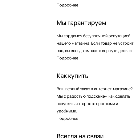
Подробнее
Мы гарантируем
Мы гордимся безупречной репутацией
нашего магазина. Если товар не устроит
вас, вы всегда сможете вернуть деньги.
Подробнее
Как купить
Ваш первый заказ в интернет-магазине?
Мы с радостью подскажем как сделать
покупки в интернете простыми и
удобными.
Подробнее
Всегда на связи