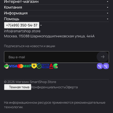
Интернет-магазин
Компания
Информация
Помощь
+7(499) 350-54-37
info@smartshop.store
Москва, 115088 Шарикоподшипниковская улица, 4к4А
Подписаться
на новости и акции
© 2026 Магазин SmartShop.Store
Темная тема
Конфиденциальность
Оферта
На информационном ресурсе применяются
рекомендательные
технологии
.