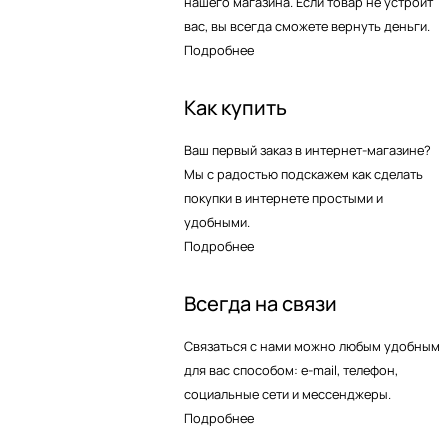
нашего магазина. Если товар не устроит
вас, вы всегда сможете вернуть деньги.
Подробнее
Как купить
Ваш первый заказ в интернет-магазине?
Мы с радостью подскажем как сделать
покупки в интернете простыми и
удобными.
Подробнее
Всегда на связи
Связаться с нами можно любым удобным
для вас способом: e-mail, телефон,
социальные сети и мессенджеры.
Подробнее