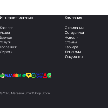
Интернет-магазин
Компания
Каталог
О компании
Акции
Сотрудники
Бренды
Новости
Услуги
Отзывы
Коллекции
Карьера
Образы
Лицензии
Документы
© 2026 Магазин SmartShop.Store