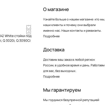
О магазине
Узнайте больше о нашем магазине: кто мы,
наши клиенты и почему они выбрали
именно нас. Наши контакты и реквизиты.
04) White стойки под
Подробнее
, Q 3020i, Q 3090Ci
Доставка
Доставим ваш заказ в любой регион
России, в удобное время и день. Работаем
для вас, без выходных.
Подробнее
Мы гарантируем
Мы гордимся безупречной репутацией