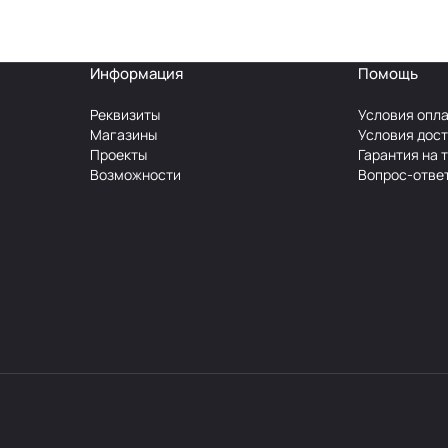
Информация
Помощь
Реквизиты
Условия опл
Магазины
Условия дос
Проекты
Гарантия на 
Возможности
Вопрос-отве