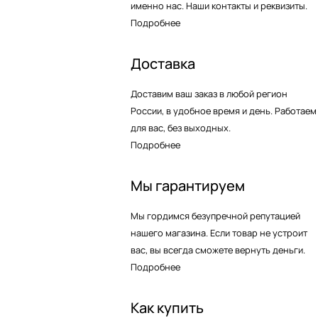
именно нас. Наши контакты и реквизиты.
Подробнее
Доставка
Доставим ваш заказ в любой регион
России, в удобное время и день. Работаем
для вас, без выходных.
Подробнее
Мы гарантируем
Мы гордимся безупречной репутацией
нашего магазина. Если товар не устроит
вас, вы всегда сможете вернуть деньги.
Подробнее
Как купить