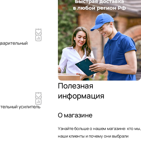
едварительный
Полезная
информация
ительный усилитель
О магазине
Узнайте больше о нашем магазине: кто мы,
наши клиенты и почему они выбрали