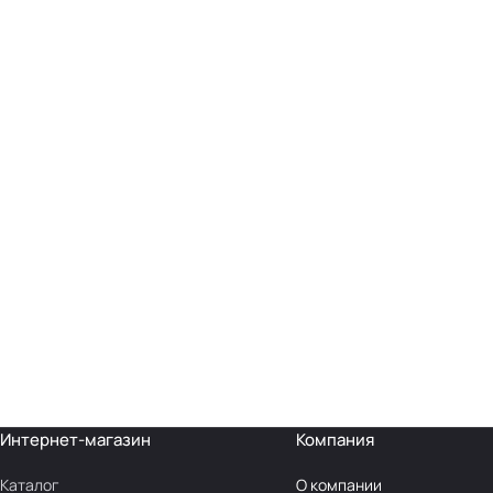
Интернет-магазин
Компания
Каталог
О компании