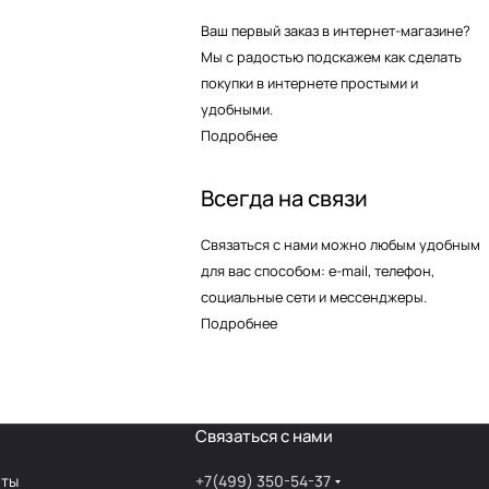
Ваш первый заказ в интернет-магазине?
Мы с радостью подскажем как сделать
покупки в интернете простыми и
удобными.
Подробнее
Всегда на связи
Связаться с нами можно любым удобным
для вас способом: e-mail, телефон,
социальные сети и мессенджеры.
Подробнее
Связаться с нами
аты
+7(499) 350-54-37