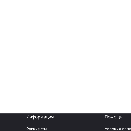
Информация
Помощь
Реквизиты
Условия опл