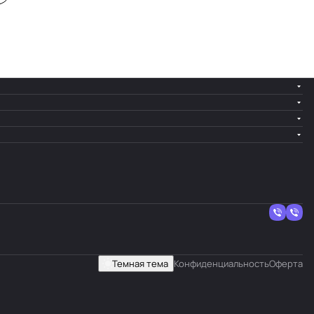
Темная тема
Конфиденциальность
Оферта