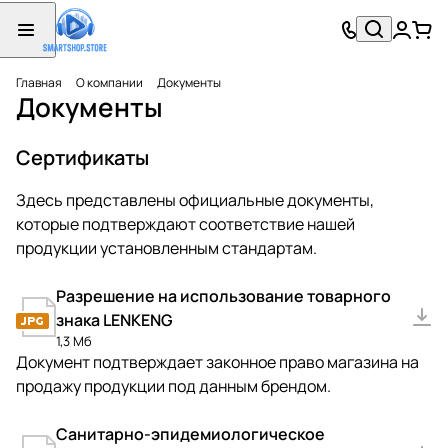
Главная
О компании
Документы
Документы
Сертификаты
Здесь представлены официальные документы,
которые подтверждают соответствие нашей
продукции установленным стандартам.
Разрешение на использование товарного
знака LENKENG
1,3 Мб
Документ подтверждает законное право магазина на
продажу продукции под данным брендом.
Санитарно-эпидемиологическое