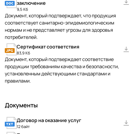
заключение
9,5 Кб
Документ, который подтверждает, что продукция
соответствует санитарно-эпидемиологическим
нормам и не представляет угрозы для здоровья
потребителей.
Сертификат соответствия
83,9 Кб
Документ, который подтверждает соответствие
продукции требованиям качества и безопасности,
установленным действующими стандартами и
правилами.
Документы
Договор на оказание услуг
12 байт