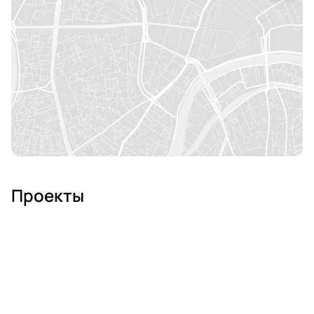
Проекты