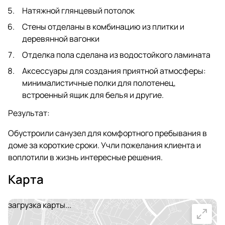
Натяжной глянцевый потолок
Стены отделаны в комбинацию из плитки и
деревянной вагонки
Отделка пола сделана из водостойкого ламината
Аксессуары для создания приятной атмосферы:
минималистичные полки для полотенец,
встроенный ящик для белья и другие.
Результат:
Обустроили санузел для комфортного пребывания в
доме за короткие сроки. Учли пожелания клиента и
воплотили в жизнь интересные решения.
Карта
загрузка карты...