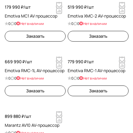
179 990 ₽/
шт
519 990 ₽/
шт
Emotiva MC1 AV процессор
Emotiva XMC-2 AV-процессор
0
0
Нет в наличии
0
0
Нет в наличии
Заказать
Заказать
669 990 ₽/
шт
779 990 ₽/
шт
Emotiva RMC-1L AV-процессор
Emotiva RMC-1 AV-процессор
0
0
Нет в наличии
0
0
Нет в наличии
Заказать
Заказать
899 880 ₽/
шт
Marantz AV10 AV-процессор
0
0
Нет в наличии