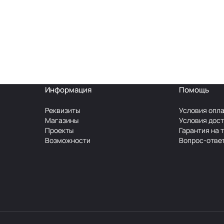
Информация
Помощь
Реквизиты
Условия опл
Магазины
Условия дос
Проекты
Гарантия на 
Возможности
Вопрос-отве