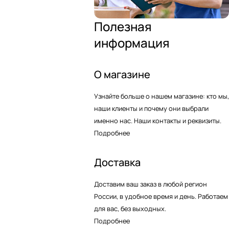
Полезная
информация
О магазине
Узнайте больше о нашем магазине: кто мы,
наши клиенты и почему они выбрали
именно нас. Наши контакты и реквизиты.
Подробнее
Доставка
Доставим ваш заказ в любой регион
России, в удобное время и день. Работаем
для вас, без выходных.
Подробнее