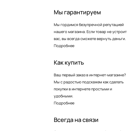
Мы гарантируем
Мы гордимся безупречной репутацией
нашего магазина. Если товар не устроит
вас, вы всегда сможете вернуть деньги.
Подробнее
Как купить
Ваш первый заказ в интернет-магазине?
Мы с радостью подскажем как сделать
покупки в интернете простыми и
удобными.
Подробнее
Всегда на связи