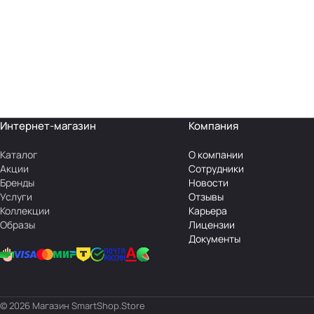
Интернет-магазин
Компания
Каталог
О компании
Акции
Сотрудники
Бренды
Новости
Услуги
Отзывы
Коллекции
Карьера
Образы
Лицензии
Документы
© 2026 Магазин SmartShop.Store