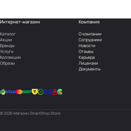
Интернет-магазин
Компания
Каталог
О компании
Акции
Сотрудники
Бренды
Новости
Услуги
Отзывы
Коллекции
Карьера
Образы
Лицензии
Документы
© 2026 Магазин SmartShop.Store