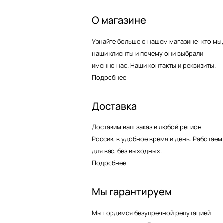
О магазине
Узнайте больше о нашем магазине: кто мы,
наши клиенты и почему они выбрали
именно нас. Наши контакты и реквизиты.
Подробнее
Доставка
Доставим ваш заказ в любой регион
России, в удобное время и день. Работаем
для вас, без выходных.
Подробнее
Мы гарантируем
Мы гордимся безупречной репутацией