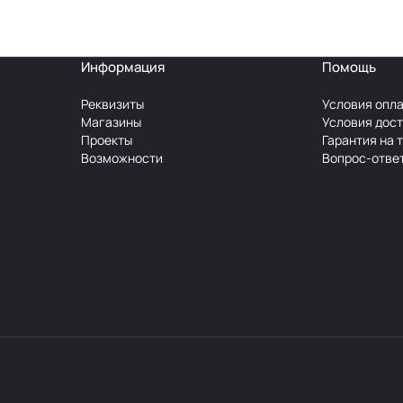
Информация
Помощь
Реквизиты
Условия опл
Магазины
Условия дос
Проекты
Гарантия на 
Возможности
Вопрос-отве