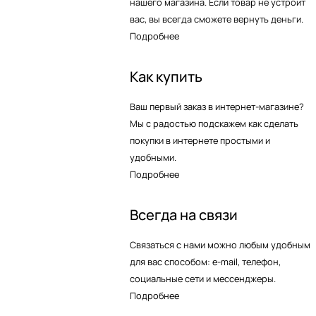
нашего магазина. Если товар не устроит
вас, вы всегда сможете вернуть деньги.
Подробнее
Как купить
Ваш первый заказ в интернет-магазине?
Мы с радостью подскажем как сделать
покупки в интернете простыми и
удобными.
Подробнее
Всегда на связи
Связаться с нами можно любым удобным
для вас способом: e-mail, телефон,
социальные сети и мессенджеры.
Подробнее