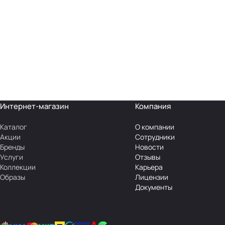
Интернет-магазин
Компания
Каталог
О компании
Акции
Сотрудники
Бренды
Новости
Услуги
Отзывы
Коллекции
Карьера
Образы
Лицензии
Документы