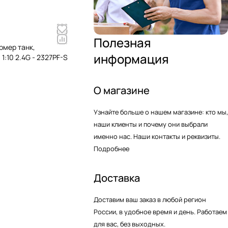
Полезная
мер танк,
информация
:10 2.4G - 2327PF-S
О магазине
Узнайте больше о нашем магазине: кто мы,
наши клиенты и почему они выбрали
именно нас. Наши контакты и реквизиты.
Подробнее
Доставка
Доставим ваш заказ в любой регион
России, в удобное время и день. Работаем
для вас, без выходных.