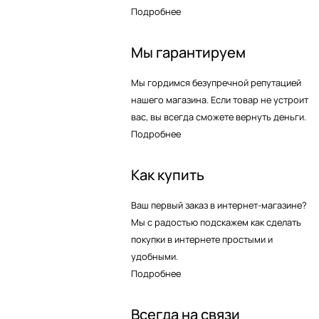
Подробнее
Мы гарантируем
Мы гордимся безупречной репутацией
нашего магазина. Если товар не устроит
вас, вы всегда сможете вернуть деньги.
Подробнее
Как купить
Ваш первый заказ в интернет-магазине?
Мы с радостью подскажем как сделать
покупки в интернете простыми и
удобными.
Подробнее
Всегда на связи