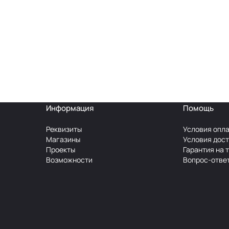
Информация
Помощь
Реквизиты
Условия опл
Магазины
Условия дос
Проекты
Гарантия на 
Возможности
Вопрос-отве