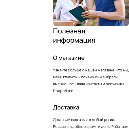
Полезная
информация
О магазине
Узнайте больше о нашем магазине: кто мы,
наши клиенты и почему они выбрали
именно нас. Наши контакты и реквизиты.
Подробнее
Доставка
Доставим ваш заказ в любой регион
России, в удобное время и день. Работаем