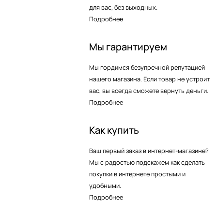
для вас, без выходных.
Подробнее
Мы гарантируем
Мы гордимся безупречной репутацией
нашего магазина. Если товар не устроит
вас, вы всегда сможете вернуть деньги.
Подробнее
Как купить
Ваш первый заказ в интернет-магазине?
Мы с радостью подскажем как сделать
покупки в интернете простыми и
удобными.
Подробнее