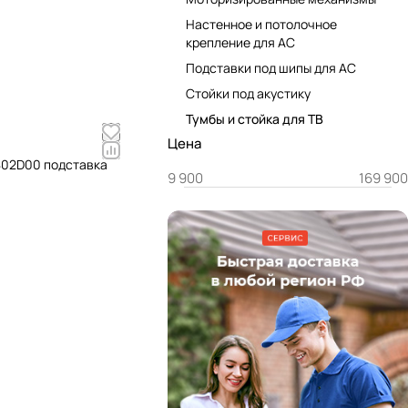
Настенное и потолочное
крепление для АС
Подставки под шипы для АС
Стойки под акустику
Тумбы и стойка для ТВ
Цена
0802D00 подставка