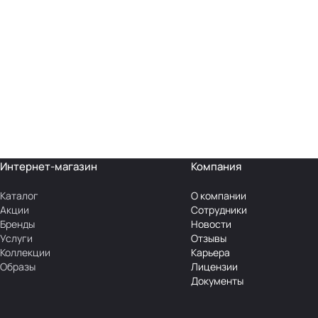
Интернет-магазин
Компания
Каталог
О компании
Акции
Сотрудники
Бренды
Новости
Услуги
Отзывы
Коллекции
Карьера
Образы
Лицензии
Документы