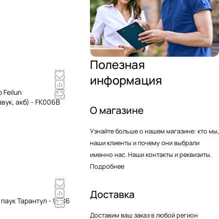
Полезная
информация
Feilun
вук, акб) - FK006B
О магазине
Узнайте больше о нашем магазине: кто мы,
наши клиенты и почему они выбрали
именно нас. Наши контакты и реквизиты.
Подробнее
Доставка
паук Тарантул - 9986
Доставим ваш заказ в любой регион