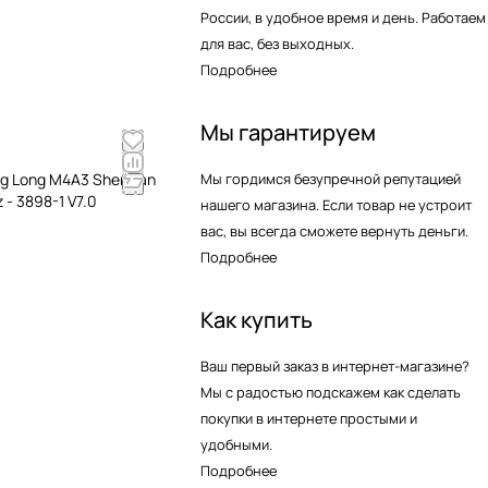
России, в удобное время и день. Работаем
для вас, без выходных.
Подробнее
Мы гарантируем
g Long M4A3 Sherman
Мы гордимся безупречной репутацией
 - 3898-1 V7.0
нашего магазина. Если товар не устроит
вас, вы всегда сможете вернуть деньги.
Подробнее
Как купить
Ваш первый заказ в интернет-магазине?
Мы с радостью подскажем как сделать
покупки в интернете простыми и
удобными.
Подробнее