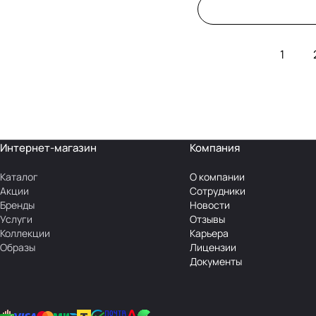
1
Интернет-магазин
Компания
Каталог
О компании
Акции
Сотрудники
Бренды
Новости
Услуги
Отзывы
Коллекции
Карьера
Образы
Лицензии
Документы