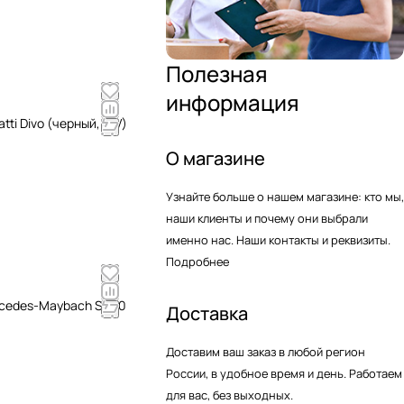
Полезная
информация
ti Divo (черный, 12V)
О магазине
Узнайте больше о нашем магазине: кто мы,
наши клиенты и почему они выбрали
именно нас. Наши контакты и реквизиты.
Подробнее
rcedes-Maybach S650
Доставка
Доставим ваш заказ в любой регион
России, в удобное время и день. Работаем
для вас, без выходных.