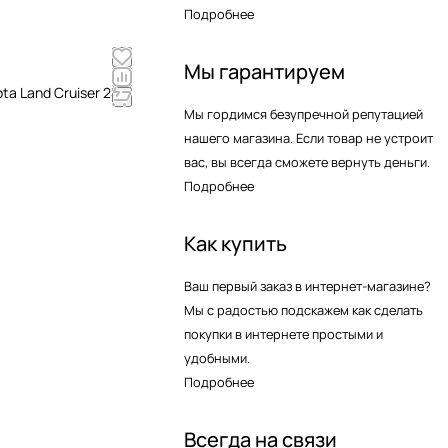
Подробнее
Мы гарантируем
a Land Cruiser 24V
Мы гордимся безупречной репутацией
нашего магазина. Если товар не устроит
вас, вы всегда сможете вернуть деньги.
Подробнее
Как купить
Ваш первый заказ в интернет-магазине?
Мы с радостью подскажем как сделать
покупки в интернете простыми и
удобными.
Подробнее
Всегда на связи