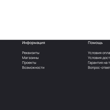
Информация
Помощь
Реквизиты
Условия опл
Магазины
Условия дос
Проекты
Гарантия на 
Возможности
Вопрос-отве