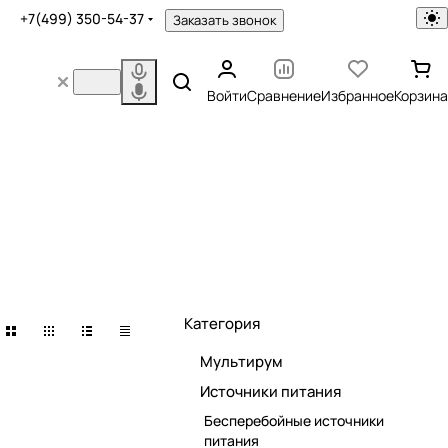
+7(499) 350-54-37
Заказать звонок
Войти
Сравнение
Избранное
Корзина
Категория
Мультирум
Источники питания
Бесперебойные источники
питания