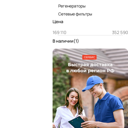
Регенераторы
Сетевые фильтры
Цена
В наличии
(
1
)