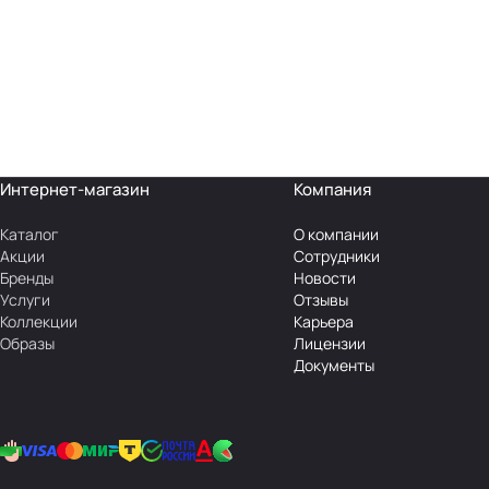
Интернет-магазин
Компания
Каталог
О компании
Акции
Сотрудники
Бренды
Новости
Услуги
Отзывы
Коллекции
Карьера
Образы
Лицензии
Документы