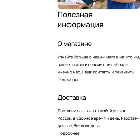
Полезная
информация
О магазине
Узнайте больше о нашем магазине: кто мы,
наши клиенты и почему они выбрали
именно нас. Наши контакты и реквизиты.
Подробнее
Доставка
Доставим ваш заказ в любой регион
России, в удобное время и день. Работаем
для вас, без выходных.
Подробнее