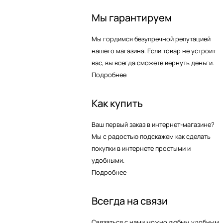
Мы гарантируем
Мы гордимся безупречной репутацией
нашего магазина. Если товар не устроит
вас, вы всегда сможете вернуть деньги.
Подробнее
Как купить
Ваш первый заказ в интернет-магазине?
Мы с радостью подскажем как сделать
покупки в интернете простыми и
удобными.
Подробнее
Всегда на связи
Связаться с нами можно любым удобным