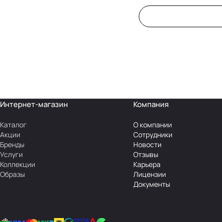
Интернет-магазин
Компания
Каталог
О компании
Акции
Сотрудники
Бренды
Новости
Услуги
Отзывы
Коллекции
Карьера
Образы
Лицензии
Документы