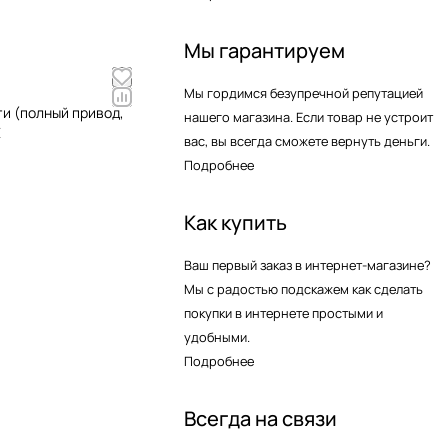
Мы гарантируем
Мы гордимся безупречной репутацией
и (полный привод,
нашего магазина. Если товар не устроит
E
вас, вы всегда сможете вернуть деньги.
Подробнее
Как купить
Ваш первый заказ в интернет-магазине?
Мы с радостью подскажем как сделать
покупки в интернете простыми и
удобными.
Подробнее
Всегда на связи