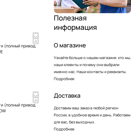
Полезная
информация
О магазине
и (полный привод,
UE
Узнайте больше о нашем магазине: кто мы,
наши клиенты и почему они выбрали
именно нас. Наши контакты и реквизиты.
Подробнее
Доставка
и (полный привод,
Доставим ваш заказ в любой регион
LOW
России, в удобное время и день. Работаем
для вас, без выходных.
Подробнее