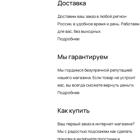
Доставка
Доставим ваш заказ в любой регион
России, в удобное время и день. Работаем
для вас, без выходных.
Подробнее
Мы гарантируем
Мы гордимся безупречной репутацией
нашего магазина. Если товар не устроит
вас, вы всегда сможете вернуть деньги.
Подробнее
Как купить
Ваш первый заказ в интернет-магазине?
Мы с радостью подскажем как сделать
покупки в интернете простыми и