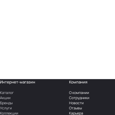
Интернет-магазин
Компания
Каталог
О компании
Акции
Сотрудники
Бренды
Новости
Услуги
Отзывы
Коллекции
Карьера