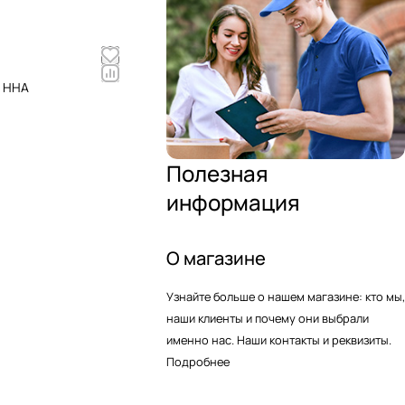
4 HHA
Полезная
информация
О магазине
Узнайте больше о нашем магазине: кто мы,
наши клиенты и почему они выбрали
именно нас. Наши контакты и реквизиты.
Подробнее