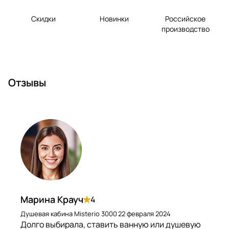
Скидки
Новинки
Российское
производство
Отзывы
Марина Крауч
4
Душевая кабина Misterio 3000
22 февраля 2024
Долго выбирала, ставить ванную или душевую