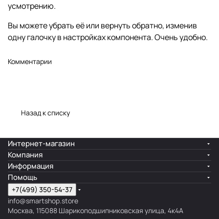
усмотрению.
Вы можете убрать её или вернуть обратно, изменив
одну галочку в настройках компонента. Очень удобно.
Комментарии
Назад к списку
Интернет-магазин
Компания
Информация
Помощь
+7(499) 350-54-37
info@smartshop.store
Москва, 115088 Шарикоподшипниковская улица, 4к4А