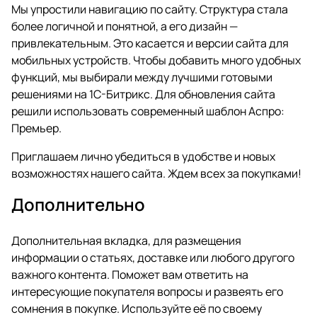
Мы упростили навигацию по сайту. Структура стала
более логичной и понятной, а его дизайн —
привлекательным. Это касается и версии сайта для
мобильных устройств. Чтобы добавить много удобных
функций, мы выбирали между лучшими
готовыми
решениями на 1С-Битрикс
. Для обновления сайта
решили использовать современный шаблон Аспро:
Премьер.
Приглашаем лично убедиться в удобстве и новых
возможностях нашего сайта. Ждем всех за покупками!
Дополнительно
Дополнительная вкладка, для размещения
информации о статьях, доставке или любого другого
важного контента. Поможет вам ответить на
интересующие покупателя вопросы и развеять его
сомнения в покупке. Используйте её по своему