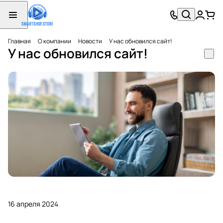
Главная
О компании
Новости
У нас обновился сайт!
У нас обновился сайт!
16 апреля 2024