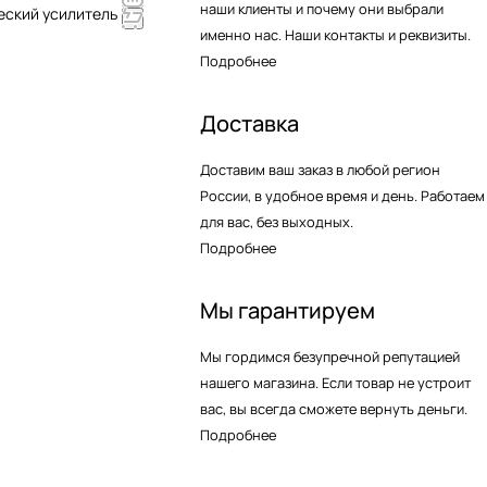
наши клиенты и почему они выбрали
еский усилитель
именно нас. Наши контакты и реквизиты.
Подробнее
Доставка
Доставим ваш заказ в любой регион
России, в удобное время и день. Работаем
для вас, без выходных.
Подробнее
Мы гарантируем
Мы гордимся безупречной репутацией
нашего магазина. Если товар не устроит
вас, вы всегда сможете вернуть деньги.
Подробнее