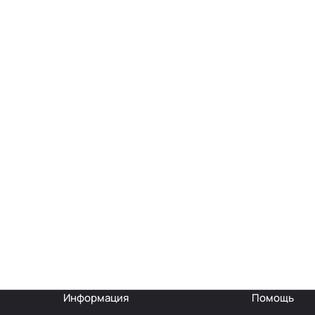
Информация
Помощь