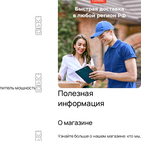
илитель мощности
Полезная
информация
О магазине
Узнайте больше о нашем магазине: кто мы,