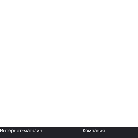
Интернет-магазин
Компания