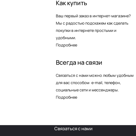
Как купить
Ваш первый заказ в интернет-магазине?
Мы с радостью подскажем как сделать
покупки в интернете простыми и
удобными.
Подробнее
Всегда на связи
Связаться с нами можно любым удобным
для вас способом: e-mail, телефон,
социальные сети и мессенджеры.
Подробнее
Связаться с нами