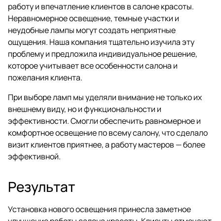
работу и впечатление клиентов в салоне красоты.
Неравномерное освещение, темные участки и
неудобные лампы могут создать неприятные
ощущения. Наша компания тщательно изучила эту
проблему и предложила индивидуальное решение,
которое учитывает все особенности салона и
пожелания клиента.
При выборе ламп мы уделяли внимание не только их
внешнему виду, но и функциональности и
эффективности. Смогли обеспечить равномерное и
комфортное освещение по всему салону, что сделало
визит клиентов приятнее, а работу мастеров — более
эффективной.
Результат
Установка нового освещения принесла заметное