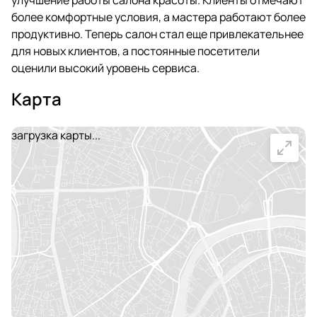
улучшение работы салона красоты. Клиенты отмечают
более комфортные условия, а мастера работают более
продуктивно. Теперь салон стал еще привлекательнее
для новых клиентов, а постоянные посетители
оценили высокий уровень сервиса.
Карта
загрузка карты...