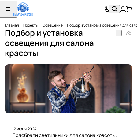
Главная
Проекты
Освещение
Подбор и установка освещения для сал
Подбор и установка
освещения для салона
красоты
12 июня 2024
Подобрали светильники для салона красоты.