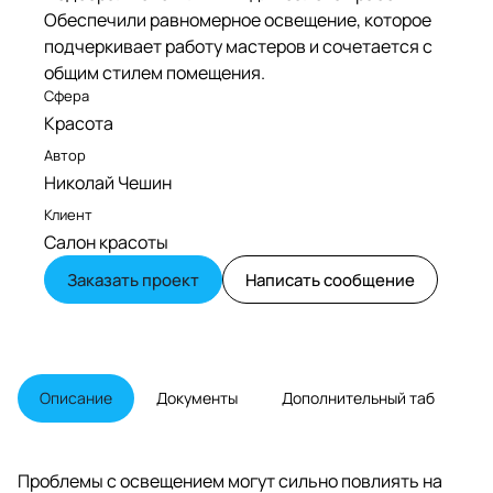
Обеспечили равномерное освещение, которое
подчеркивает работу мастеров и сочетается с
общим стилем помещения.
Сфера
Красота
Автор
Николай Чешин
Клиент
Салон красоты
Заказать проект
Написать сообщение
Описание
Документы
Дополнительный таб
Проблемы с освещением могут сильно повлиять на