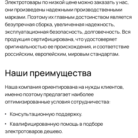
Электротовары по низкой цене можно заказать у нас,
они произведены надежными производственными
марками. Поэтому их главным достоинством является
безупречная сборка, увеличенная надежность,
эксплуатационная безопасность, долговечность. Вся
продукция сертифицирована, что удостоверяет
оригинальностью ее происхождения, и соответствие
российским, европейским, мировым стандартам.
Наши преимущества
Наша компания ориентирована на нужды клиентов,
именно поэтому предлагает наиболее
оптимизированные условия сотрудничества:
Консультационную поддержку.
Квалифицированную помощь в подборе
электротоваров дешево.