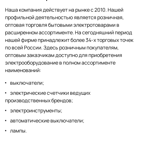
Наша компания действует на рынке с 2010. Нашей
профильной деятельностью является розничная,
оптовая торговля бытовыми электротоварами в
расширенном ассортименте. На сегодняшний период
нашей фирме принадлежит более 34-х торговых точек
по всей России. Здесь розничным покупателям,
оптовым заказчикам доступно для приобретения
электрооборудование в полном ассортименте
наименований:
выключатели;
электрические счетчики ведущих
производственных брендов;
электроинструменты;
автоматические выключатели;
лампы.