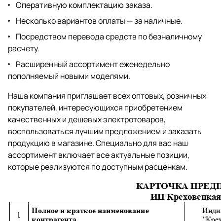
Оперативную комплектацию заказа.
Несколько вариантов оплаты — за наличные.
Посредством перевода средств по безналичному
расчету.
Расширенный ассортимент еженедельно
пополняемый новыми моделями.
Наша компания приглашает всех оптовых, розничных
покупателей, интересующихся приобретением
качественных и дешевых электротоваров,
воспользоваться лучшим предложением и заказать
продукцию в магазине. Специально для вас наш
ассортимент включает все актуальные позиции,
которые реализуются по доступным расценкам.