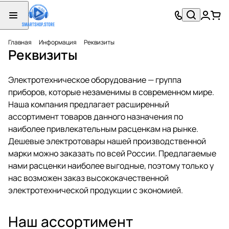
Главная
Информация
Реквизиты
Реквизиты
Электротехническое оборудование — группа
приборов, которые незаменимы в современном мире.
Наша компания предлагает расширенный
ассортимент товаров данного назначения по
наиболее привлекательным расценкам на рынке.
Дешевые электротовары нашей производственной
марки можно заказать по всей России. Предлагаемые
нами расценки наиболее выгодные, поэтому только у
нас возможен заказ высококачественной
электротехнической продукции с экономией.
Наш ассортимент