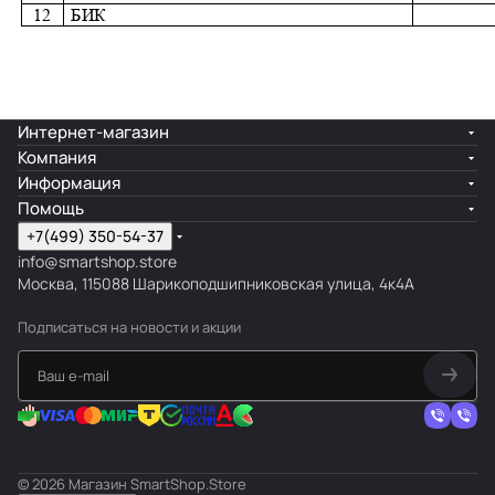
Интернет-магазин
Компания
Информация
Помощь
+7(499) 350-54-37
info@smartshop.store
Москва, 115088 Шарикоподшипниковская улица, 4к4А
Подписаться
на новости и акции
© 2026 Магазин SmartShop.Store