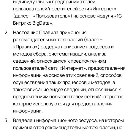
индивидуальных предпринимателей,
пользователей/посетителей сети «Интернет»
(далее – «Пользователь») на основе модуля «1C-
Битрикс BigData».
Настоящие Правила применения
рекомендательных технологий (далее –
«Правила») содержат описание процессов и
методов сбора, систематизации, анализа
сведений, относящихся к предпочтениям
пользователей сети «Интернет», предоставления
информации на основе этих сведений, способов
осуществления таких процессов и методов, а
также описание видов сведений, относящихся к
предпочтениям пользователей сети «Интернет»,
которые используются для предоставления
информации.
Владелец информационного ресурса, на котором
применяются рекомендательные технологии, не