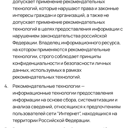
допускает применение рекомендательных
технологий, которые нарушают права и законные
интересы граждан и организаций, а также не
допускает применение рекомендательных
технологий в целях предоставления информации с
нарушением законодательства российской
Федерации. Владелец информационного ресурса,
на котором применяются рекомендательные
технологии, строго соблюдает принципы
конфиденциальности и безопасности личных
данных, используемых в рамках
рекомендательных технологий.
Рекомендательные технологии —
информационные технологии предоставления
информации на основе сбора, систематизации и
анализа сведений, относящихся к предпочтениям
пользователей сети "Интернет", находящихся на
территории Российской Федерации.