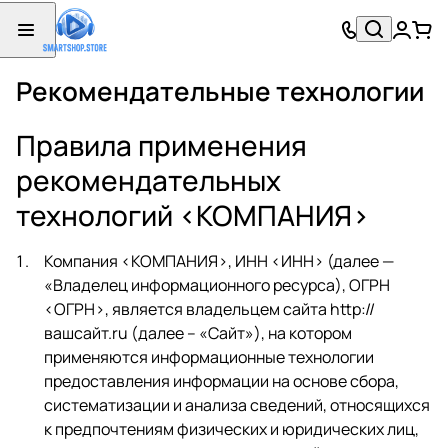
Рекомендательные технологии
Правила применения
рекомендательных
технологий <КОМПАНИЯ>
Компания <КОМПАНИЯ>, ИНН <ИНН> (далее —
«Владелец информационного ресурса), ОГРН
<ОГРН>, является владельцем сайта
http://
вашсайт.ru
(далее – «Сайт»), на котором
применяются информационные технологии
предоставления информации на основе сбора,
систематизации и анализа сведений, относящихся
к предпочтениям физических и юридических лиц,