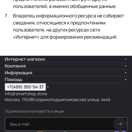
пользователей, а именно обобщенные данные.
Владелец информационного ресурса не собирает
сведения, относящиеся к предпочтениям
пользователя, на других ресурсах сети
«Интернет» для формирования рекомендаций.
Интернет-магазин
Компания
Информация
Помощь
+7(499) 350-54-37
info@smartshop.store
Москва, 115088 Шарикоподшипниковская улица, 4к4А
Подписаться
на новости и акции