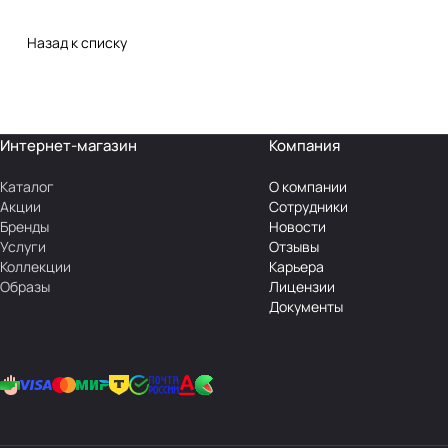
Назад к списку
Интернет-магазин
Компания
Каталог
О компании
Акции
Сотрудники
Бренды
Новости
Услуги
Отзывы
Коллекции
Карьера
Образы
Лицензии
Документы