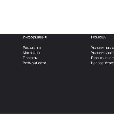
Информация
Помощь
Реквизиты
Условия опл
Магазины
Условия дос
Проекты
Гарантия на 
Возможности
Вопрос-отве