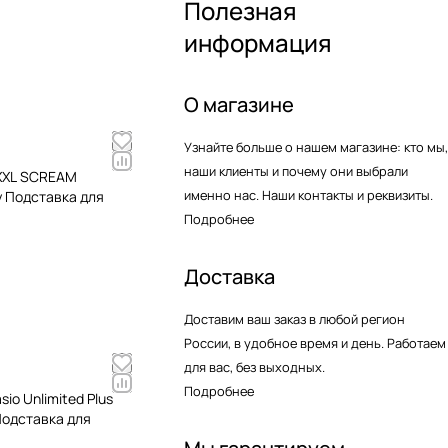
Полезная
информация
О магазине
Узнайте больше о нашем магазине: кто мы,
наши клиенты и почему они выбрали
 XXL SCREAM
именно нас. Наши контакты и реквизиты.
y Подставка для
Подробнее
Доставка
Доставим ваш заказ в любой регион
России, в удобное время и день. Работаем
для вас, без выходных.
Подробнее
io Unlimited Plus
Подставка для