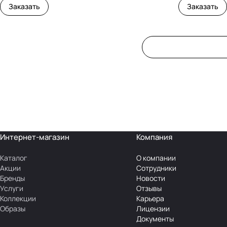
Заказать
Заказать
Интернет-магазин
Компания
Каталог
О компании
Акции
Сотрудники
Бренды
Новости
Услуги
Отзывы
Коллекции
Карьера
Образы
Лицензии
Документы