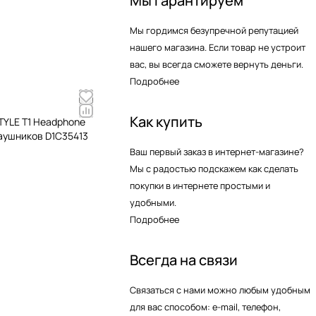
Мы гарантируем
Мы гордимся безупречной репутацией
нашего магазина. Если товар не устроит
вас, вы всегда сможете вернуть деньги.
Подробнее
Как купить
TYLE T1 Headphone
наушников D1C35413
Ваш первый заказ в интернет-магазине?
Мы с радостью подскажем как сделать
покупки в интернете простыми и
удобными.
Подробнее
Всегда на связи
Связаться с нами можно любым удобным
для вас способом: e-mail, телефон,