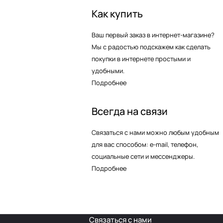
Как купить
Ваш первый заказ в интернет-магазине?
Мы с радостью подскажем как сделать
покупки в интернете простыми и
удобными.
Подробнее
Всегда на связи
Связаться с нами можно любым удобным
для вас способом: e-mail, телефон,
социальные сети и мессенджеры.
Подробнее
Связаться с нами