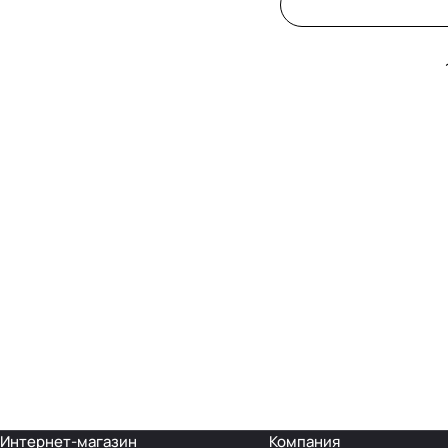
Интернет-магазин
Компания