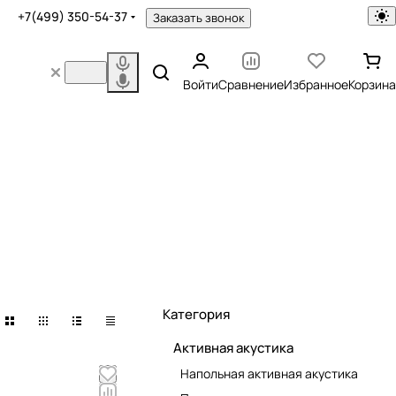
+7(499) 350-54-37
Заказать звонок
Войти
Сравнение
Избранное
Корзина
Категория
Активная акустика
Напольная активная акустика