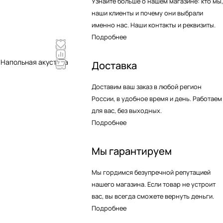
Узнайте больше о нашем магазине: кто мы,
наши клиенты и почему они выбрали
именно нас. Наши контакты и реквизиты.
Подробнее
e Напольная акустика
Доставка
Доставим ваш заказ в любой регион
России, в удобное время и день. Работаем
для вас, без выходных.
Подробнее
Мы гарантируем
Мы гордимся безупречной репутацией
нашего магазина. Если товар не устроит
вас, вы всегда сможете вернуть деньги.
Подробнее