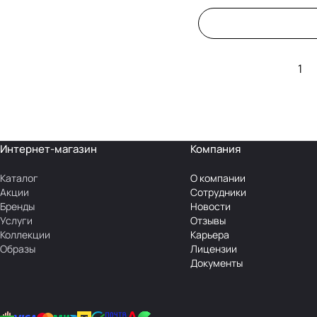
1
Интернет-магазин
Компания
Каталог
О компании
Акции
Сотрудники
Бренды
Новости
Услуги
Отзывы
Коллекции
Карьера
Образы
Лицензии
Документы