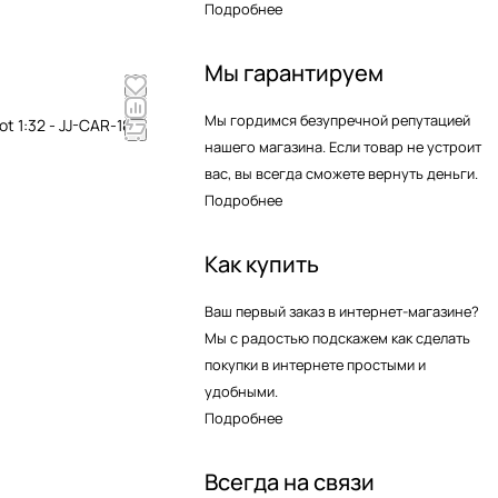
Подробнее
Мы гарантируем
Мы гордимся безупречной репутацией
t 1:32 - JJ-CAR-18
нашего магазина. Если товар не устроит
вас, вы всегда сможете вернуть деньги.
Подробнее
Как купить
Ваш первый заказ в интернет-магазине?
Мы с радостью подскажем как сделать
покупки в интернете простыми и
удобными.
Подробнее
Всегда на связи