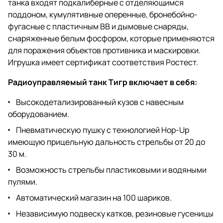
танка входят подкалиберные с отделяющимся
поддоном, кумулятивные оперенные, бронебойно-
фугасные с пластичным ВВ и дымовые снаряды,
снаряженные белым фосфором, которые применяются
для поражения объектов противника и маскировки.
Игрушка имеет сертификат соответствия Ростест.
Радиоуправляемый танк Тигр включает в себя:
Высокодетализированный кузов с навесным
оборудованием.
Пневматическую пушку с технологией Hop-Up
имеющую прицельную дальность стрельбы от 20 до
30 м.
Возможность стрельбы пластиковыми и водяными
пулями.
Автоматический магазин на 100 шариков.
Независимую подвеску катков, резиновые гусеницы