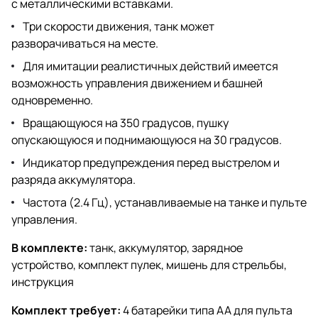
с металлическими вставками.
Три скорости движения, танк может
разворачиваться на месте.
Для имитации реалистичных действий имеется
возможность управления движением и башней
одновременно.
Вращающуюся на 350 градусов, пушку
опускающуюся и поднимающуюся на 30 градусов.
Индикатор предупреждения перед выстрелом и
разряда аккумулятора.
Частота (2.4 Гц), устанавливаемые на танке и пульте
управления.
В комплекте:
танк, аккумулятор, зарядное
устройство, комплект пулек, мишень для стрельбы,
инструкция
Комплект требует:
4 батарейки типа АА для пульта