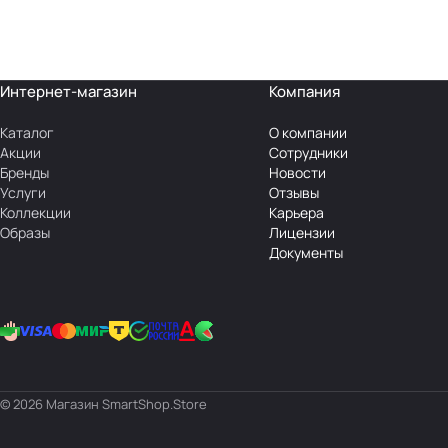
Интернет-магазин
Компания
Каталог
О компании
Акции
Сотрудники
Бренды
Новости
Услуги
Отзывы
Коллекции
Карьера
Образы
Лицензии
Документы
© 2026 Магазин SmartShop.Store