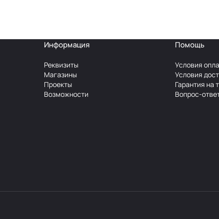
Информация
Помощь
Реквизиты
Условия опл
Магазины
Условия дос
Проекты
Гарантия на 
Возможности
Вопрос-отве