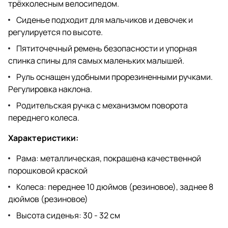
трёхколесным велосипедом.
Сиденье подходит для мальчиков и девочек и
регулируется по высоте.
Пятиточечный ремень безопасности и упорная
спинка спины для самых маленьких малышей.
Руль оснащен удобными прорезиненными ручками.
Регулировка наклона.
Родительская ручка с механизмом поворота
переднего колеса.
Характеристики:
Рама: металлическая, покрашена качественной
порошковой краской
Колеса: переднее 10 дюймов (резиновое), заднее 8
дюймов (резиновое)
Высота сиденья: 30 - 32 см