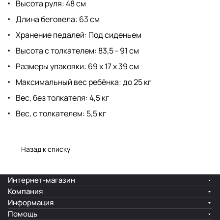
Высота руля: 48 см
Длина беговела: 63 см
Хранение педалей: Под сиденьем
Высота с толкателем: 83,5 - 91 см
Размеры упаковки: 69 х 17 х 39 см
Максимальный вес ребёнка: до 25 кг
Вес, без толкателя: 4,5 кг
Вес, с толкателем: 5,5 кг
Назад к списку
Интернет-магазин
Компания
Информация
Помощь