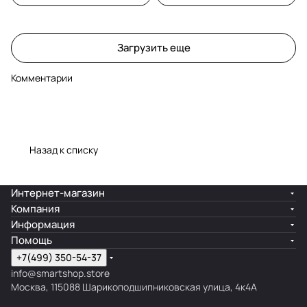
Загрузить еще
Комментарии
Назад к списку
Интернет-магазин
Компания
Информация
Помощь
+7(499) 350-54-37
info@smartshop.store
Москва, 115088 Шарикоподшипниковская улица, 4к4А