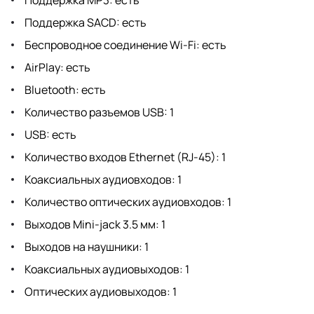
Поддержка SACD: есть
Беспроводное соединение Wi-Fi: есть
AirPlay: есть
Bluetooth: есть
Количество разъемов USB: 1
USB: есть
Количество входов Ethernet (RJ-45): 1
Коаксиальных аудиовходов: 1
Количество оптических аудиовходов: 1
Выходов Mini-jack 3.5 мм: 1
Выходов на наушники: 1
Коаксиальных аудиовыходов: 1
Оптических аудиовыходов: 1