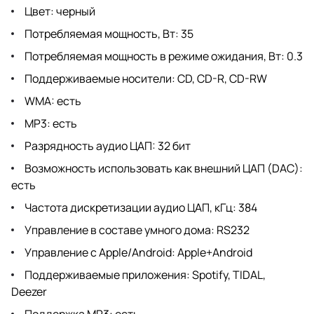
Цвет: черный
Потребляемая мощность, Вт: 35
Потребляемая мощность в режиме ожидания, Вт: 0.3
Поддерживаемые носители: CD, CD-R, CD-RW
WMA: есть
MP3: есть
Разрядность аудио ЦАП: 32 бит
Возможность использовать как внешний ЦАП (DAC):
есть
Частота дискретизации аудио ЦАП, кГц: 384
Управление в составе умного дома: RS232
Управление с Apple/Android: Apple+Android
Поддерживаемые приложения: Spotify, TIDAL,
Deezer
Поддержка MP3: есть