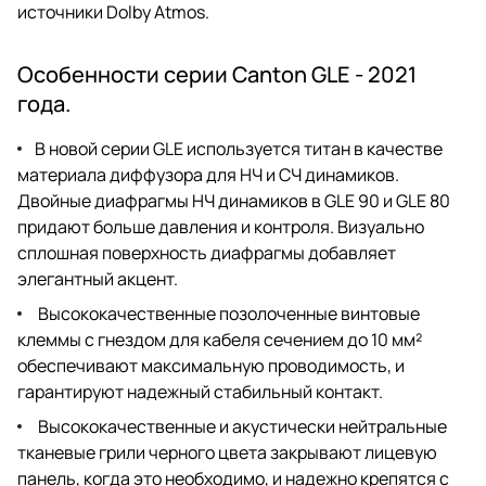
источники Dolby Atmos.
Особенности серии Canton GLE - 2021
года.
В новой серии GLE используется титан в качестве
материала диффузора для НЧ и СЧ динамиков.
Двойные диафрагмы НЧ динамиков в GLE 90 и GLE 80
придают больше давления и контроля. Визуально
сплошная поверхность диафрагмы добавляет
элегантный акцент.
Высококачественные позолоченные винтовые
клеммы с гнездом для кабеля сечением до 10 мм²
обеспечивают максимальную проводимость, и
гарантируют надежный стабильный контакт.
Высококачественные и акустически нейтральные
тканевые грили черного цвета закрывают лицевую
панель, когда это необходимо, и надежно крепятся с