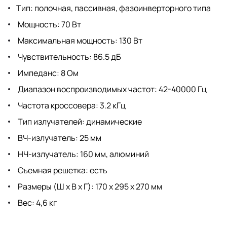
Тип: полочная, пассивная, фазоинверторного типа
Мощность: 70 Вт
Максимальная мощность: 130 Вт
Чувствительность: 86.5 дБ
Импеданс: 8 Ом
Диапазон воспроизводимых частот: 42-40000 Гц
Частота кроссовера: 3.2 кГц
Тип излучателей: динамические
ВЧ-излучатель: 25 мм
НЧ-излучатель: 160 мм, алюминий
Съемная решетка: есть
Размеры (Ш х В х Г): 170 x 295 x 270 мм
Вес: 4,6 кг