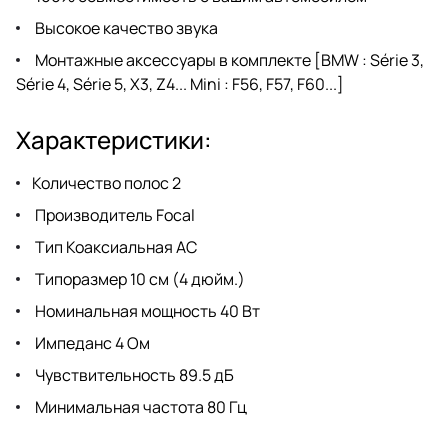
Высокое качество звука
Монтажные аксессуары в комплекте [BMW : Série 3,
Série 4, Série 5, X3, Z4... Mini : F56, F57, F60...]
Характеристики:
Количество полос 2
Производитель Focal
Тип Коаксиальная АС
Типоразмер 10 см (4 дюйм.)
Номинальная мощность 40 Вт
Импеданс 4 Ом
Чувствительность 89.5 дБ
Минимальная частота 80 Гц