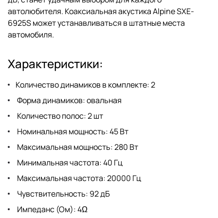
автолюбителя. Коаксиальная акустика Alpine SXE-
6925S может устанавливаться в штатные места
автомобиля.
Характеристики:
Количество динамиков в комплекте: 2
Форма динамиков: овальная
Количество полос: 2 шт
Номинальная мощность: 45 Вт
Максимальная мощность: 280 Вт
Минимальная частота: 40 Гц
Максимальная частота: 20000 Гц
Чувствительность: 92 дБ
Импеданс (Ом): 4Ω