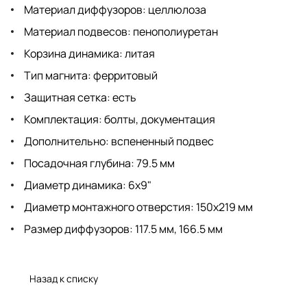
Материал диффузоров: целлюлоза
Материал подвесов: пенополиуретан
Корзина динамика: литая
Тип магнита: ферритовый
Защитная сетка: есть
Комплектация: болты, документация
Дополнительно: вспененный подвес
Посадочная глубина: 79.5 мм
Диаметр динамика: 6x9"
Диаметр монтажного отверстия: 150х219 мм
Размер диффузоров: 117.5 мм, 166.5 мм
Назад к списку