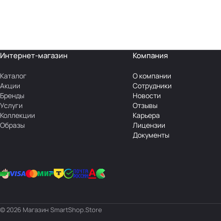
Интернет-магазин
Компания
Каталог
О компании
Акции
Сотрудники
Бренды
Новости
Услуги
Отзывы
Коллекции
Карьера
Образы
Лицензии
Документы
© 2026 Магазин SmartShop.Store