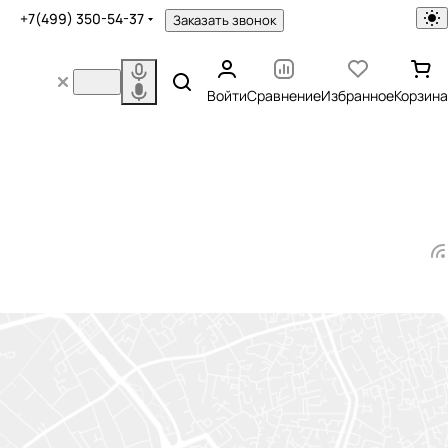
+7(499) 350-54-37
Заказать звонок
Войти
Сравнение
Избранное
Корзина