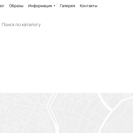
лог
Образы
Информация
Галерея
Контакты