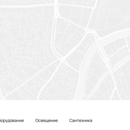
борудование
Освещение
Сантехника