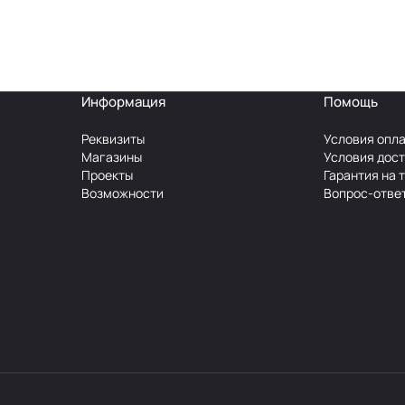
Информация
Помощь
Реквизиты
Условия опл
Магазины
Условия дос
Проекты
Гарантия на 
Возможности
Вопрос-отве