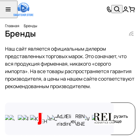
Главная
Бренды
Бренды
Наш сайт является официальным дилером
представленных торговых марок. Это означает, что
вся продукция фирменная, никакого «серого
импорта». На все товары распространяется гарантия
производителя, а цены на нашем сайте соответствуют
рекомендованным производителем.
Загрузить
еще