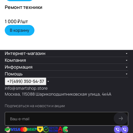
Ремонт техники
1 000 ₽/
шт
В корзину
Интернет-магазин
Компания
Информация
Помощь
+7(499) 350-54-37
info@smartshop.store
Москва, 115088 Шарикоподшипниковская улица, 4к4А
Подписаться
на новости и акции