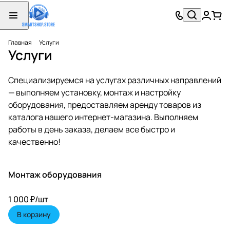
Главная
Услуги
Услуги
Специализируемся на услугах различных направлений
— выполняем установку, монтаж и настройку
оборудования, предоставляем аренду товаров из
каталога нашего интернет-магазина. Выполняем
работы в день заказа, делаем все быстро и
качественно!
Монтаж оборудования
1 000 ₽/
шт
В корзину