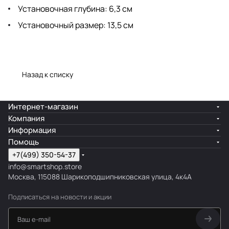
Установочная глубина: 6,3 см
Установочный размер: 13,5 см
Назад к списку
Интернет-магазин
Компания
Информация
Помощь
+7(499) 350-54-37
info@smartshop.store
Москва, 115088 Шарикоподшипниковская улица, 4к4А
Подписаться
на новости и акции