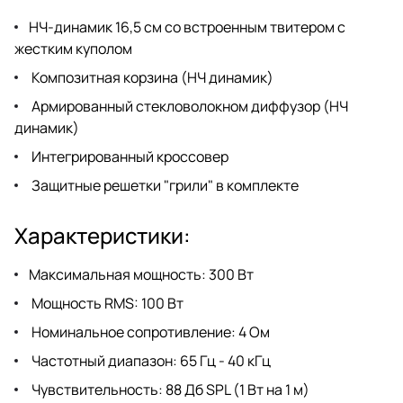
НЧ-динамик 16,5 см со встроенным твитером с
жестким куполом
Композитная корзина (НЧ динамик)
Армированный стекловолокном диффузор (НЧ
динамик)
Интегрированный кроссовер
Защитные решетки "грили" в комплекте
Характеристики:
Максимальная мощность: 300 Вт
Мощность RMS: 100 Вт
Номинальное сопротивление: 4 Ом
Частотный диапазон: 65 Гц - 40 кГц
Чувствительность: 88 Дб SPL (1 Вт на 1 м)