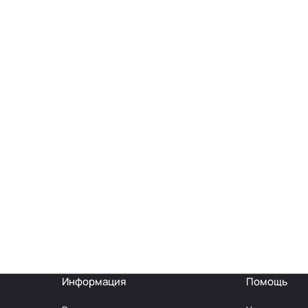
Информация
Помощь