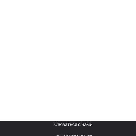
Связаться с нами