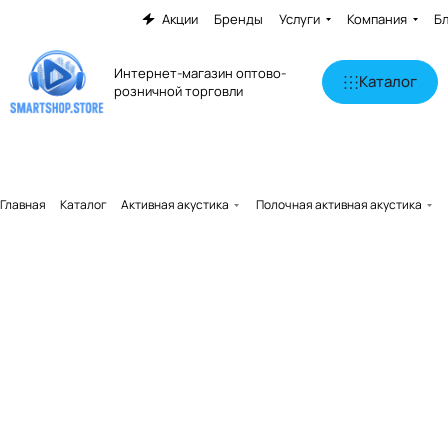
Акции
Бренды
Услуги
Компания
Б
Интернет-магазин оптово-
Каталог
розничной торговли
Главная
Каталог
Активная акустика
Полочная активная акустика