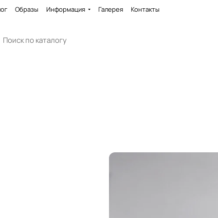
лог
Образы
Информация
Галерея
Контакты