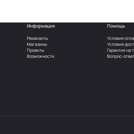
Информация
Помощь
Реквизиты
Условия опл
Магазины
Условия дос
Проекты
Гарантия на 
Возможности
Вопрос-отве