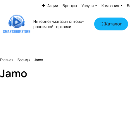
Акции
Бренды
Услуги
Компания
Б
Интернет-магазин оптово-
Каталог
розничной торговли
Главная
Бренды
Jamo
Jamo