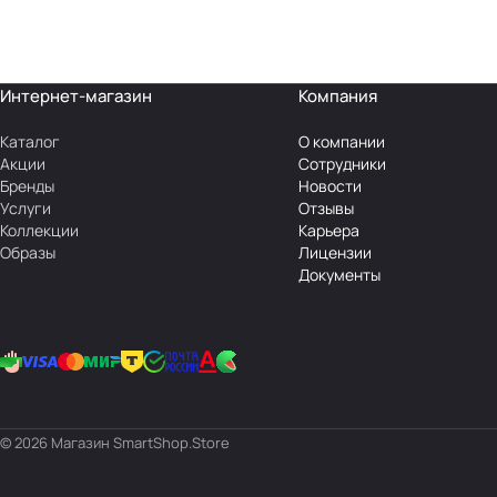
Интернет-магазин
Компания
Каталог
О компании
Акции
Сотрудники
Бренды
Новости
Услуги
Отзывы
Коллекции
Карьера
Образы
Лицензии
Документы
© 2026 Магазин SmartShop.Store