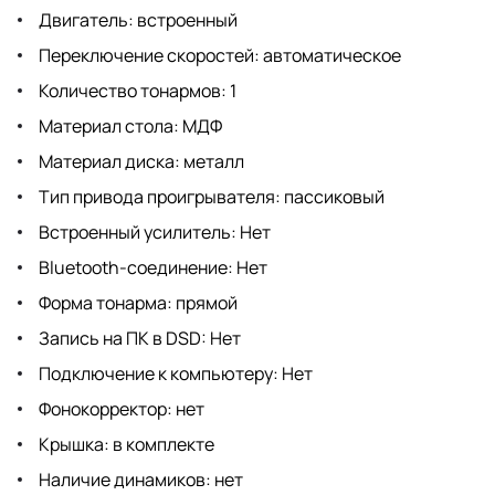
Двигатель: встроенный
Переключение скоростей: автоматическое
Количество тонармов: 1
Материал стола: МДФ
Материал диска: металл
Тип привода проигрывателя: пассиковый
Встроенный усилитель: Нет
Bluetooth-соединение: Нет
Форма тонарма: прямой
Запись на ПК в DSD: Нет
Подключение к компьютеру: Нет
Фонокорректор: нет
Крышка: в комплекте
Наличие динамиков: нет