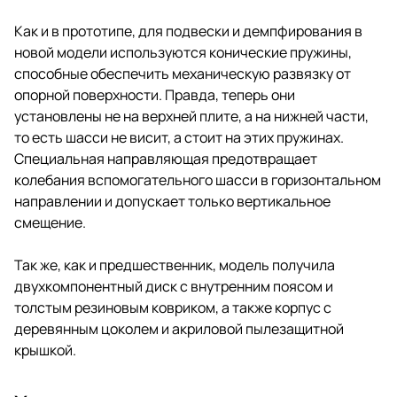
Как и в прототипе, для подвески и демпфирования в
новой модели используются конические пружины,
способные обеспечить механическую развязку от
опорной поверхности. Правда, теперь они
установлены не на верхней плите, а на нижней части,
то есть шасси не висит, а стоит на этих пружинах.
Специальная направляющая предотвращает
колебания вспомогательного шасси в горизонтальном
направлении и допускает только вертикальное
смещение.
Так же, как и предшественник, модель получила
двухкомпонентный диск с внутренним поясом и
толстым резиновым ковриком, а также корпус с
деревянным цоколем и акриловой пылезащитной
крышкой.