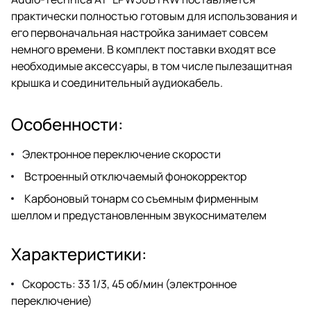
практически полностью готовым для использования и
его первоначальная настройка занимает совсем
немного времени. В комплект поставки входят все
необходимые аксессуары, в том числе пылезащитная
крышка и соединительный аудиокабель.
Особенности:
Электронное переключение скорости
Встроенный отключаемый фонокорректор
Карбоновый тонарм со съемным фирменным
шеллом и предустановленным звукоснимателем
Характеристики:
Скорость: 33 1/3, 45 об/мин (электронное
переключение)