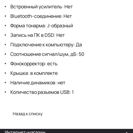
Встроенный усилитель: Нет
Bluetooth-соединение: Нет
Форма тонарма: J-образный
Запись на ПК в DSD: Нет
Подключение к компьютеру: Да
Соотношение сигнал/шум, дБ: 50
Фонокорректор: есть
Крышка: в комплекте
Наличие динамиков: нет
Количество разъемов USB: 1
Назад к списку
Интернет-магазин