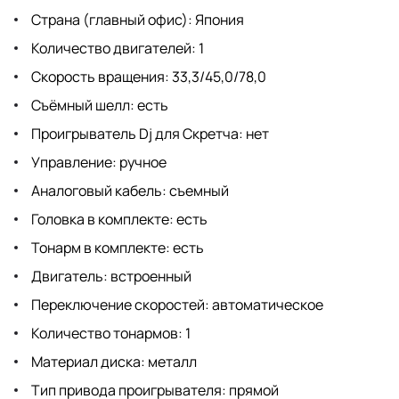
Страна (главный офис): Япония
Количество двигателей: 1
Скорость вращения: 33,3/45,0/78,0
Съёмный шелл: есть
Проигрыватель Dj для Скретча: нет
Управление: ручное
Аналоговый кабель: съемный
Головка в комплекте: есть
Тонарм в комплекте: есть
Двигатель: встроенный
Переключение скоростей: автоматическое
Количество тонармов: 1
Материал диска: металл
Тип привода проигрывателя: прямой