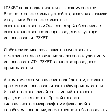
LP3XBT легко подключается к широкому спектру
Bluetooth-совместимых устройств, включая динамики
и наушники. Его совместимость с
высококачественным Qualcomm aptX обеспечивает
высококачественное воспроизведение звука при
использовании LP3XBT.
Любители винила, желающие прочувствовать
отчетливое теплое звучание аналогового аудио, могут
использовать AT-LP3XBT в качестве проводного
проигрывателя.
Автоматическое управление подойдет тем, кто ищет
простую в использовании настройку проигрывателя.
Играйте, останавливайтесь и меняйте скорость
вращения с легкостью. Прямой тонарм с
гидравлическим микролифтом и фиксацией в
нерабочем положении, все что нужно чтобы позволить