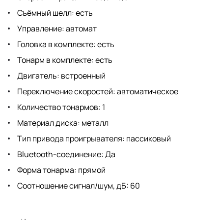
Съёмный шелл: есть
Управление: автомат
Головка в комплекте: есть
Тонарм в комплекте: есть
Двигатель: встроенный
Переключение скоростей: автоматическое
Количество тонармов: 1
Материал диска: металл
Тип привода проигрывателя: пассиковый
Bluetooth-соединение: Да
Форма тонарма: прямой
Соотношение сигнал/шум, дБ: 60