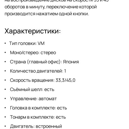
оборотов в минуту, переключение которой
производится нажатием одной кнопки.
Характеристики:
Тип головки: VM
Моно/стерео: стерео
Страна (главный офис): Япония
Количество двигателей: 1
Скорость вращения: 33,3/45,0
Съёмный шелл: есть
Управление: автомат
Головка в комплекте: есть
Тонарм в комплекте: есть
Двигатель: встроенный