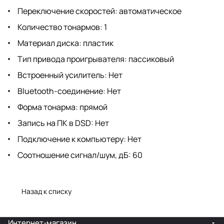
Переключение скоростей: автоматическое
Количество тонармов: 1
Материал диска: пластик
Тип привода проигрывателя: пассиковый
Встроенный усилитель: Нет
Bluetooth-соединение: Нет
Форма тонарма: прямой
Запись на ПК в DSD: Нет
Подключение к компьютеру: Нет
Соотношение сигнал/шум, дБ: 60
Назад к списку
Интернет-магазин